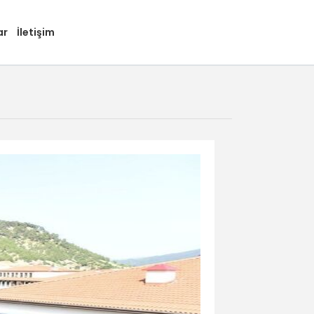
ar
İletişim