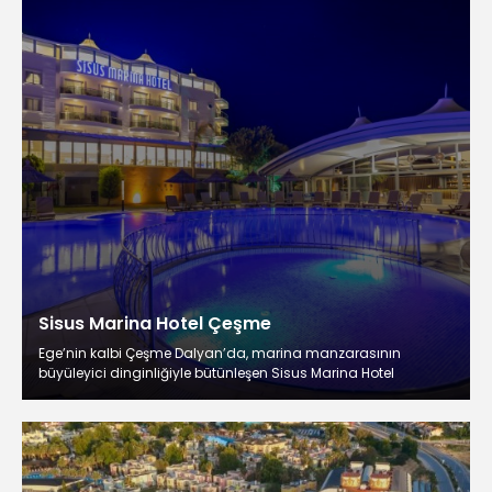
Sisus Marina Hotel Çeşme
Ege’nin kalbi Çeşme Dalyan’da, marina manzarasının
büyüleyici dinginliğiyle bütünleşen Sisus Marina Hotel