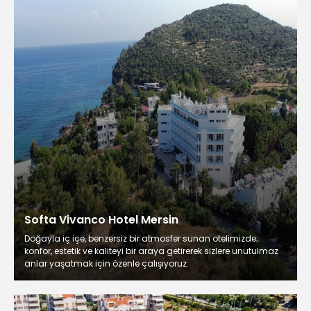
Softa Vivanco Hotel Mersin
Doğayla iç içe, benzersiz bir atmosfer sunan otelimizde;
konfor, estetik ve kaliteyi bir araya getirerek sizlere unutulmaz
anlar yaşatmak için özenle çalışıyoruz.