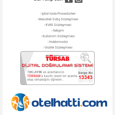
İptal İade Prosedürleri
Mesafeli Satış Sözleşmesi
KVKK Sözleşmesi
İletişim
Kullanım Sözleşmesi
Hakkımızda
Gizlilik Sözleşmesi