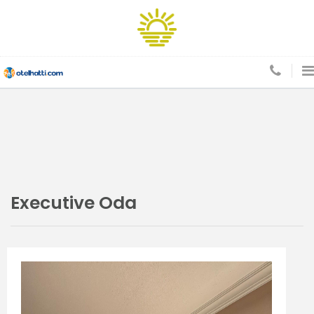
Executive Oda