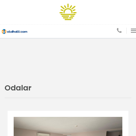
Odalar