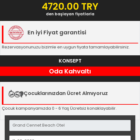
4720.00 TRY
den başlayan fiyatlarla
En iyi Fiyat garantisi
Rezervasyonunuzu bizimle en uygun fiyata tamamlayabilirsiniz.
KONSEPT
Oda Kahvaltı
Çocuklarınızdan Ücret Almıyoruz
Çocuk kampanyamızda 0 - 6 Yaş Ücretsiz konaklayabilir.