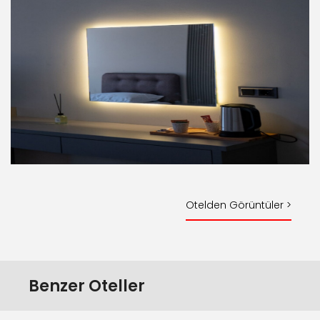
Otelden Görüntüler >
Benzer Oteller